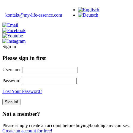
kontakt@my-life-essence.com
Sign In
Please sign in first
Username
Password
Lost Your Password?
Not a member?
Please simply create an account before buying/booking any courses.
Create an account for free!