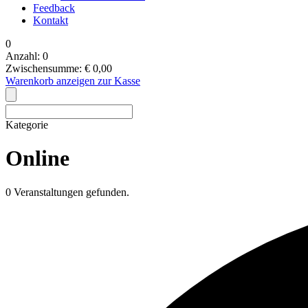
Feedback
Kontakt
0
Anzahl:
0
Zwischensumme:
€
0,00
Warenkorb anzeigen
zur Kasse
Kategorie
Online
0 Veranstaltungen gefunden.