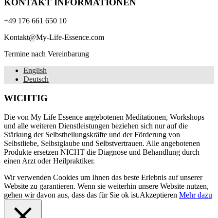
KONTAKT INFORMATIONEN
+49 176 661 650 10
Kontakt@My-Life-Essence.com
Termine nach Vereinbarung
English
Deutsch
WICHTIG
Die von My Life Essence angebotenen Meditationen, Workshops
und alle weiteren Dienstleistungen beziehen sich nur auf die
Stärkung der Selbstheilungskräfte und der Förderung von
Selbstliebe, Selbstglaube und Selbstvertrauen. Alle angebotenen
Produkte ersetzen NICHT die Diagnose und Behandlung durch
einen Arzt oder Heilpraktiker.
Wir verwenden Cookies um Ihnen das beste Erlebnis auf unserer
Website zu garantieren. Wenn sie weiterhin unsere Website nutzen,
gehen wir davon aus, dass das für Sie ok ist.
Akzeptieren
Mehr dazu