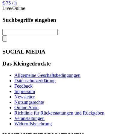
€ 75 / h
Live/Online
Suchbegriffe eingeben
SOCIAL MEDIA
Das Kleingedruckte
Allgemeine Geschäftsbedingungen
Datenschutzerklärung
Feedback
Impressum
Newsletter
Nutzungsrechte
Online-Shop
Richtlinie für Rückerstattungen und Rückgaben
Veranstaltungen
Widerrufsbelehrung