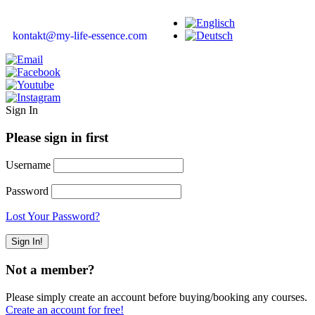
kontakt@my-life-essence.com
Sign In
Please sign in first
Username
Password
Lost Your Password?
Not a member?
Please simply create an account before buying/booking any courses.
Create an account for free!