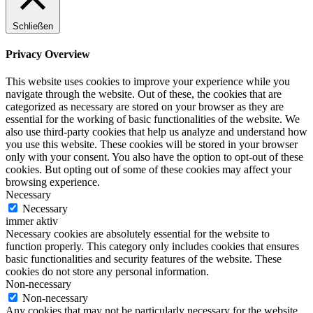
Schließen
Privacy Overview
This website uses cookies to improve your experience while you
navigate through the website. Out of these, the cookies that are
categorized as necessary are stored on your browser as they are
essential for the working of basic functionalities of the website. We
also use third-party cookies that help us analyze and understand how
you use this website. These cookies will be stored in your browser
only with your consent. You also have the option to opt-out of these
cookies. But opting out of some of these cookies may affect your
browsing experience.
Necessary
Necessary
immer aktiv
Necessary cookies are absolutely essential for the website to
function properly. This category only includes cookies that ensures
basic functionalities and security features of the website. These
cookies do not store any personal information.
Non-necessary
Non-necessary
Any cookies that may not be particularly necessary for the website