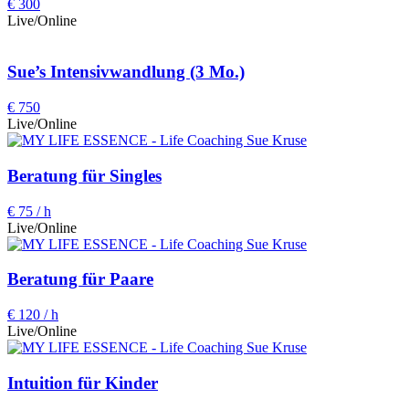
€ 300
Live/Online
Sue’s Intensivwandlung (3 Mo.)
€ 750
Live/Online
Beratung für Singles
€ 75 / h
Live/Online
Beratung für Paare
€ 120 / h
Live/Online
Intuition für Kinder