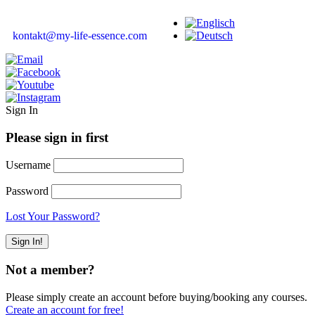
kontakt@my-life-essence.com
Sign In
Please sign in first
Username
Password
Lost Your Password?
Not a member?
Please simply create an account before buying/booking any courses.
Create an account for free!