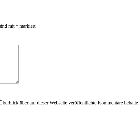
sind mit
*
markiert
Überblick über auf dieser Webseite veröffentlichte Kommentare behalte