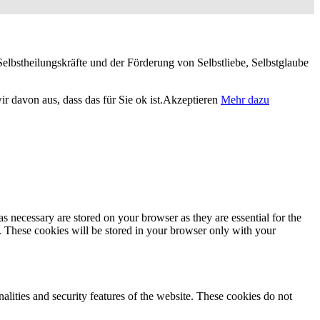
elbstheilungskräfte und der Förderung von Selbstliebe, Selbstglaube
 davon aus, dass das für Sie ok ist.
Akzeptieren
Mehr dazu
s necessary are stored on your browser as they are essential for the
e. These cookies will be stored in your browser only with your
nalities and security features of the website. These cookies do not