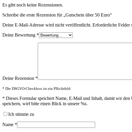
Es gibt noch keine Rezensionen.
Schreibe die erste Rezension für „Gutschein über 50 Euro“
Deine E-Mail-Adresse wird nicht veröffentlicht.
Erforderliche Felder 
Deine Bewertung
*
Deine Rezension
*
* Die DSGVO-Checkbox ist ein Pflichtfeld
*
Dieses Formular speichert Name, E-Mail und Inhalt, damit wir den 
speichern, wirf bitte einen Blick in unsere %s.
Ich stimme zu
Name
*