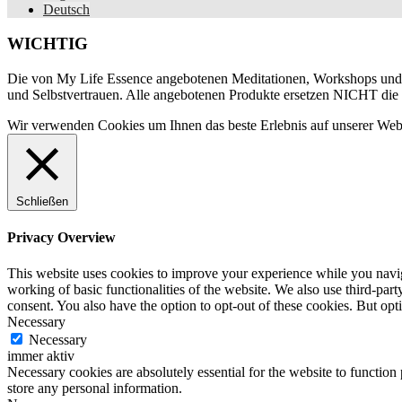
Deutsch
WICHTIG
Die von My Life Essence angebotenen Meditationen, Workshops und all
und Selbstvertrauen. Alle angebotenen Produkte ersetzen NICHT die 
Wir verwenden Cookies um Ihnen das beste Erlebnis auf unserer Websit
Schließen
Privacy Overview
This website uses cookies to improve your experience while you navigat
working of basic functionalities of the website. We also use third-pa
consent. You also have the option to opt-out of these cookies. But op
Necessary
Necessary
immer aktiv
Necessary cookies are absolutely essential for the website to function 
store any personal information.