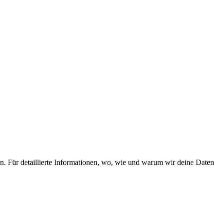
n. Für detaillierte Informationen, wo, wie und warum wir deine Daten