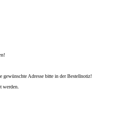
en!
gewünschte Adresse bitte in der Bestellnotiz!
t werden.