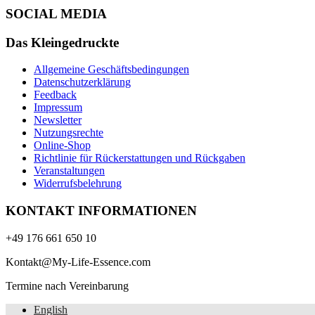
SOCIAL MEDIA
Das Kleingedruckte
Allgemeine Geschäftsbedingungen
Datenschutzerklärung
Feedback
Impressum
Newsletter
Nutzungsrechte
Online-Shop
Richtlinie für Rückerstattungen und Rückgaben
Veranstaltungen
Widerrufsbelehrung
KONTAKT INFORMATIONEN
+49 176 661 650 10
Kontakt@My-Life-Essence.com
Termine nach Vereinbarung
English