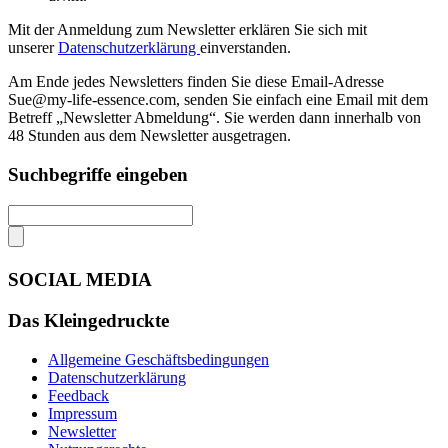
Mit der Anmeldung zum Newsletter erklären Sie sich mit
unserer
Datenschutzerklärung
einverstanden.
Am Ende jedes Newsletters finden Sie diese Email-Adresse
Sue@my-life-essence.com, senden Sie einfach eine Email mit dem
Betreff „Newsletter Abmeldung“. Sie werden dann innerhalb von
48 Stunden aus dem Newsletter ausgetragen.
Suchbegriffe eingeben
SOCIAL MEDIA
Das Kleingedruckte
Allgemeine Geschäftsbedingungen
Datenschutzerklärung
Feedback
Impressum
Newsletter