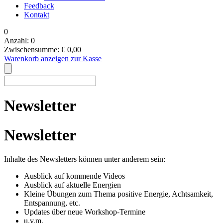
Feedback
Kontakt
0
Anzahl:
0
Zwischensumme:
€
0,00
Warenkorb anzeigen
zur Kasse
Newsletter
Newsletter
Inhalte des Newsletters können unter anderem sein:
Ausblick auf kommende Videos
Ausblick auf aktuelle Energien
Kleine Übungen zum Thema positive Energie, Achtsamkeit,
Entspannung, etc.
Updates über neue Workshop-Termine
u.v.m.