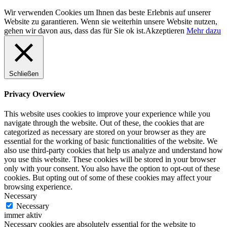
Wir verwenden Cookies um Ihnen das beste Erlebnis auf unserer
Website zu garantieren. Wenn sie weiterhin unsere Website nutzen,
gehen wir davon aus, dass das für Sie ok ist.
Akzeptieren
Mehr dazu
Schließen
Privacy Overview
This website uses cookies to improve your experience while you
navigate through the website. Out of these, the cookies that are
categorized as necessary are stored on your browser as they are
essential for the working of basic functionalities of the website. We
also use third-party cookies that help us analyze and understand how
you use this website. These cookies will be stored in your browser
only with your consent. You also have the option to opt-out of these
cookies. But opting out of some of these cookies may affect your
browsing experience.
Necessary
Necessary
immer aktiv
Necessary cookies are absolutely essential for the website to