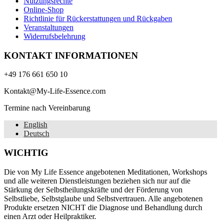
Nutzungsrechte
Online-Shop
Richtlinie für Rückerstattungen und Rückgaben
Veranstaltungen
Widerrufsbelehrung
KONTAKT INFORMATIONEN
+49 176 661 650 10
Kontakt@My-Life-Essence.com
Termine nach Vereinbarung
English
Deutsch
WICHTIG
Die von My Life Essence angebotenen Meditationen, Workshops
und alle weiteren Dienstleistungen beziehen sich nur auf die
Stärkung der Selbstheilungskräfte und der Förderung von
Selbstliebe, Selbstglaube und Selbstvertrauen. Alle angebotenen
Produkte ersetzen NICHT die Diagnose und Behandlung durch
einen Arzt oder Heilpraktiker.