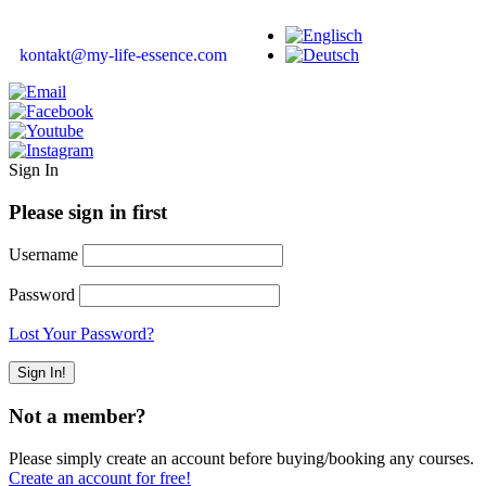
kontakt@my-life-essence.com
Sign In
Please sign in first
Username
Password
Lost Your Password?
Not a member?
Please simply create an account before buying/booking any courses.
Create an account for free!